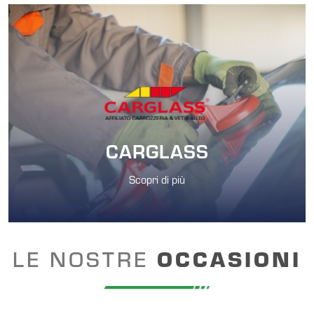
CARGLASS
Scopri di più
LE NOSTRE
OCCASIONI