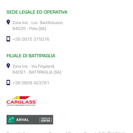
SEDE LEGALE ED OPERATIVA
Zona Ind. - Loc. Sant'Antuono,
84035 - Polla (SA)
+39 0975 375076
FILIALE DI BATTIPAGLIA
Zona Ind. - Via Filigalardi,
84091 - BATTIPAGLIA (SA)
+39 0828 423761