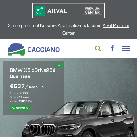
Siamo parte del Network Arval, selezionati come
Arval Premium
Center