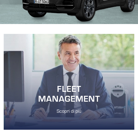
FLEET
MANAGEMENT
Scopri di più