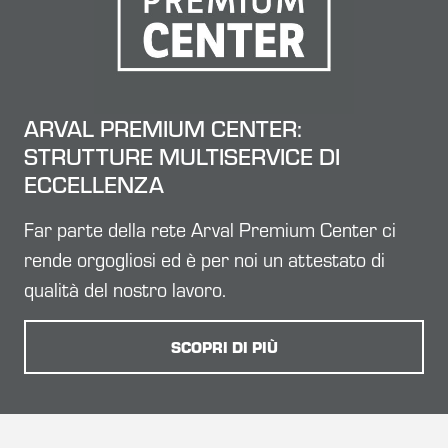
ARVAL PREMIUM CENTER:
STRUTTURE MULTISERVICE DI
ECCELLENZA
Far parte della rete Arval Premium Center ci
rende orgogliosi ed è per noi un attestato di
qualità del nostro lavoro.
SCOPRI DI PIÙ