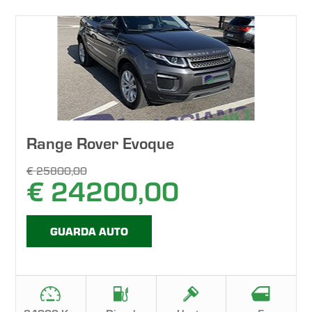
Range Rover Evoque
€ 25800,00
€ 24200,00
GUARDA AUTO