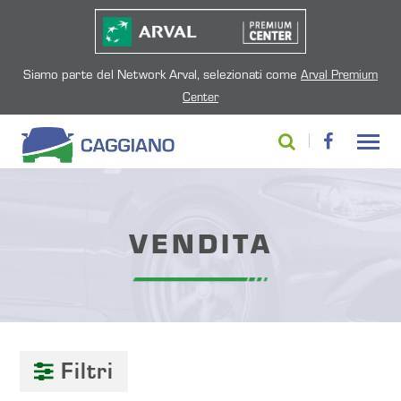
Siamo parte del Network Arval, selezionati come
Arval Premium
Center
VENDITA
Filtri